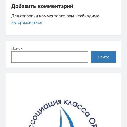
Добавить комментарий
Для отправки комментария вам необходимо
авторизоваться
.
Поиск
Поиск