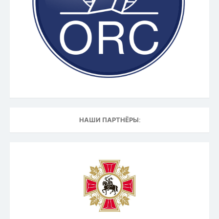
НАШИ ПАРТНЁРЫ: