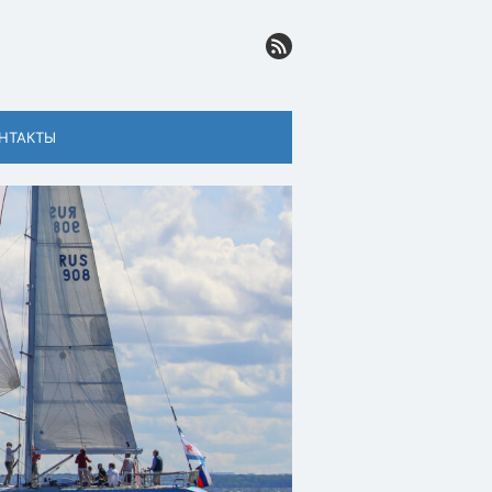
НТАКТЫ