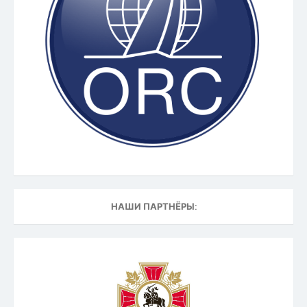
НАШИ ПАРТНЁРЫ: