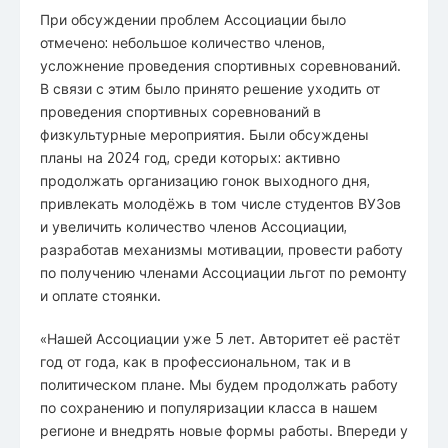
При обсуждении проблем Ассоциации было
отмечено: небольшое количество членов,
усложнение проведения спортивных соревнований.
В связи с этим было принято решение уходить от
проведения спортивных соревнований в
физкультурные мероприятия. Были обсуждены
планы на 2024 год, среди которых: активно
продолжать организацию гонок выходного дня,
привлекать молодёжь в том числе студентов ВУЗов
и увеличить количество членов Ассоциации,
разработав механизмы мотивации, провести работу
по получению членами Ассоциации льгот по ремонту
и оплате стоянки.
«Нашей Ассоциации уже 5 лет. Авторитет её растёт
год от года, как в профессиональном, так и в
политическом плане. Мы будем продолжать работу
по сохранению и популяризации класса в нашем
регионе и внедрять новые формы работы. Впереди у